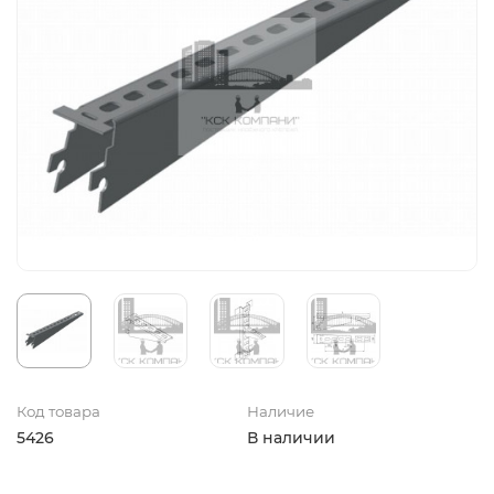
Код товара
Наличие
5426
В наличии