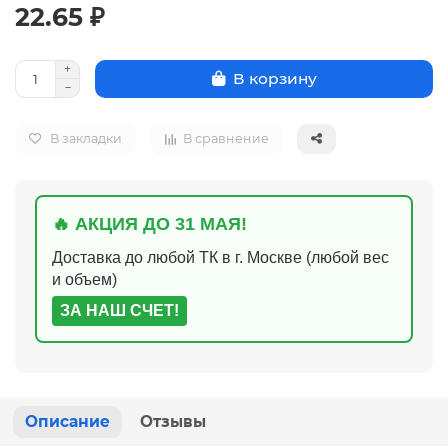
22.65 ₽
В корзину
В закладки
В сравнение
🔥 АКЦИЯ ДО 31 МАЯ!
Доставка до любой ТК в г. Москве (любой вес
и объем)
ЗА НАШ СЧЕТ!
Описание
Отзывы