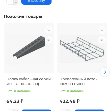
В корзину
Похожие товары
Полка кабельная серии
Проволочный лоток
«К» (К-100 – К-500)
100х100 L3000
Есть в наличии
Есть в наличии
64.23 ₽
422.48 ₽