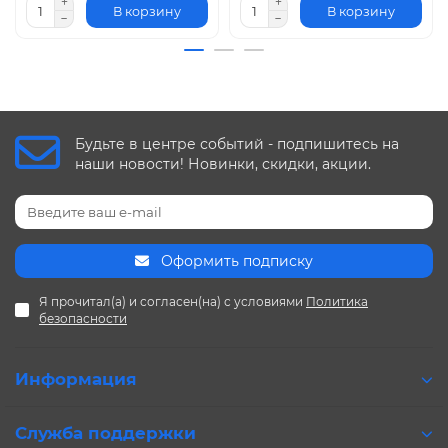
В корзину
В корзину
Будьте в центре событий - подпишитесь на
наши новости! Новинки, скидки, акции.
Оформить подписку
Я прочитал(а) и согласен(на) с условиями
Политика
безопасности
Информация
Служба поддержки