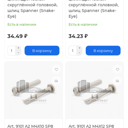
скруглённой головкой,
скруглённой головкой,
шлиц Spanner (Snake-
шлиц Spanner (Snake-
Eye)
Eye)
Есть в наличии
Есть в наличии
34.49 ₽
34.23 ₽
В корзину
В корзину
Art. 9101 A2 M4X10 SP8
Art. 9101 A2 M4X12 SP8