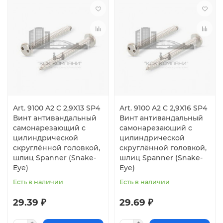
Art. 9100 A2 C 2,9X13 SP4
Art. 9100 A2 C 2,9X16 SP4
Винт антивандальный
Винт антивандальный
самонарезающий с
самонарезающий с
цилиндрической
цилиндрической
скруглённой головкой,
скруглённой головкой,
шлиц Spanner (Snake-
шлиц Spanner (Snake-
Eye)
Eye)
Есть в наличии
Есть в наличии
29.39 ₽
29.69 ₽