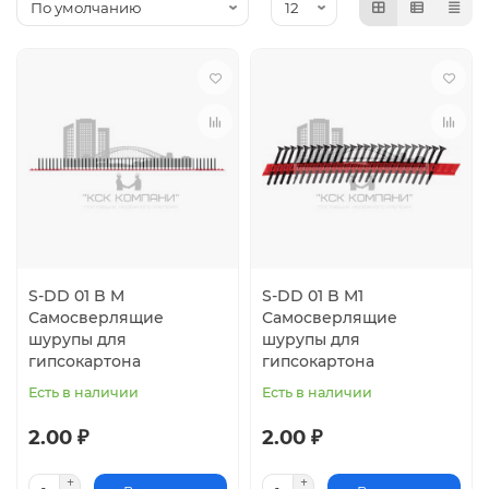
S-DD 01 B M
S-DD 01 B M1
Самосверлящие
Самосверлящие
шурупы для
шурупы для
гипсокартона
гипсокартона
Есть в наличии
Есть в наличии
2.00 ₽
2.00 ₽