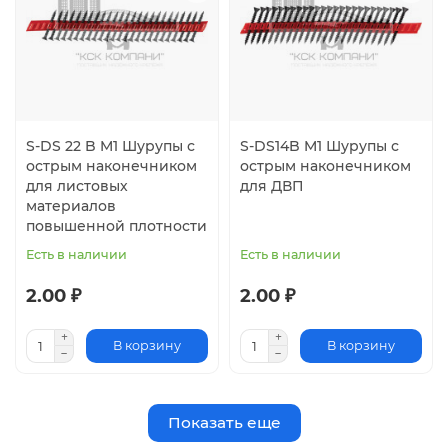
S-DS 22 B M1 Шурупы с
S-DS14B M1 Шурупы с
острым наконечником
острым наконечником
для листовых
для ДВП
материалов
повышенной плотности
Есть в наличии
Есть в наличии
2.00 ₽
2.00 ₽
В корзину
В корзину
Показать еще