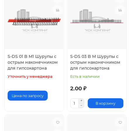
S-DS 01 B M1 Шурупы с
S-DS 03 B M Шурупы с
острым наконечником
острым наконечником
для гипсокартона
для гипсокартона
Уточнить у менеджера
Есть в наличии
2.00 ₽
Цена по запросу
В корзину