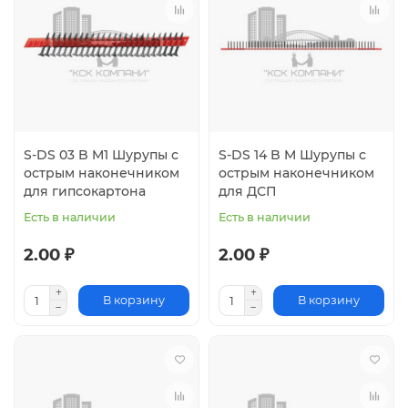
S-DS 03 B M1 Шурупы с
S-DS 14 B M Шурупы с
острым наконечником
острым наконечником
для гипсокартона
для ДСП
Есть в наличии
Есть в наличии
2.00 ₽
2.00 ₽
В корзину
В корзину