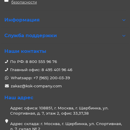
безопасности
Информация
Служба поддержки
Наши контакты
По РФ: 8 800 555 96 76
Главный офис: 8 495 401 96 46
Whatsapp: +7 (965) 200-03-39
zakaz@ksk-company.com
Наш адрес
Адрес офиса: 108851, г. Москва, г. Щербинка, ул.
Спортивная, д. 7, этаж 2, офис 33,37,38
Адрес склада: г. Москва, г. Щербинка, ул. Спортивная,
д. 7, склад № 2