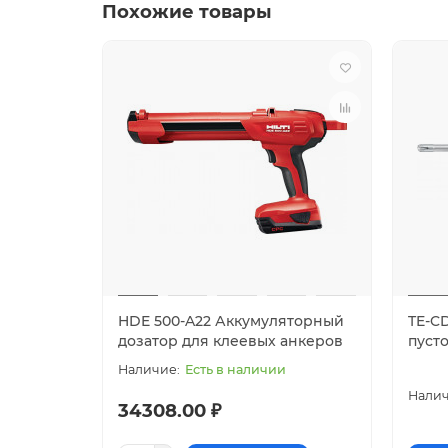
Похожие товары
HDE 500-A22 Аккумуляторный
TE-C
дозатор для клеевых анкеров
пуст
Есть в наличии
34308.00 ₽