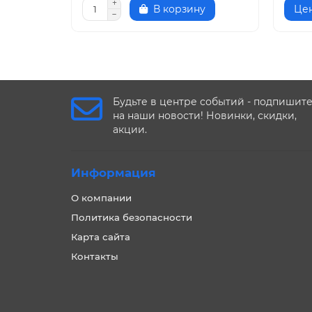
В корзину
Цен
Будьте в центре событий - подпишит
на наши новости! Новинки, скидки,
акции.
Информация
О компании
Политика безопасности
Карта сайта
Контакты