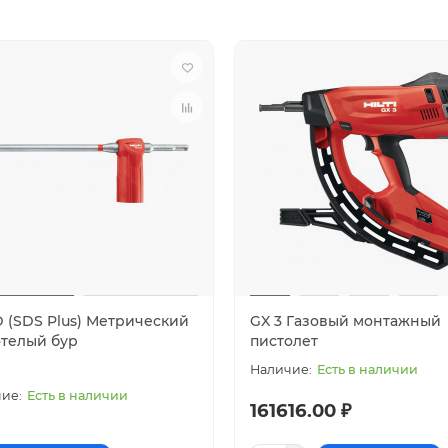
D (SDS Plus) Метрический
GX 3 Газовый монтажный
отелый бур
пистолет
Есть в наличии
Есть в наличии
161616.00 ₽