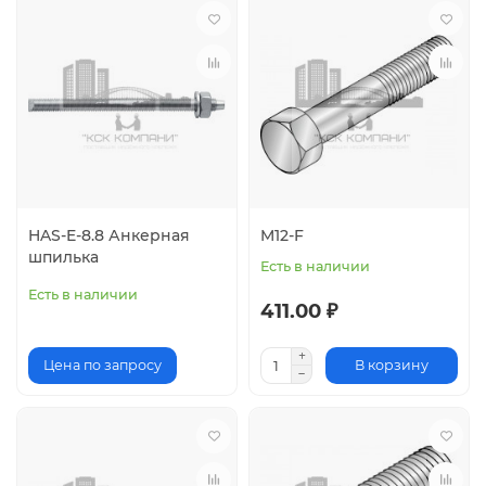
HAS-E-8.8 Анкерная
M12-F
шпилька
Есть в наличии
Есть в наличии
411.00 ₽
Цена по запросу
В корзину