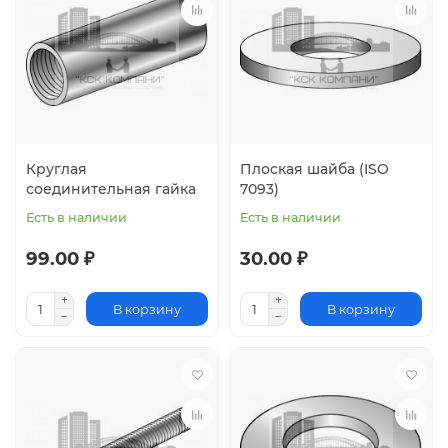
Круглая
Плоская шайба (ISO
соединительная гайка
7093)
Есть в наличии
Есть в наличии
99.00 ₽
30.00 ₽
В корзину
В корзину