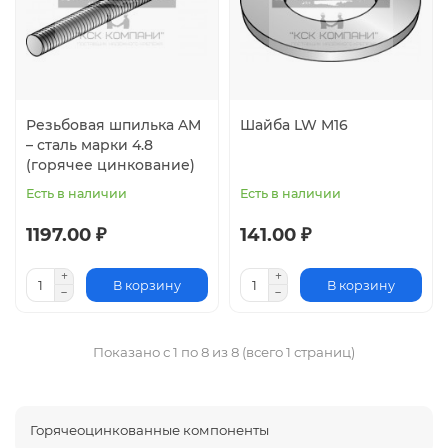
Резьбовая шпилька AM
Шайба LW M16
– сталь марки 4.8
(горячее цинкование)
Есть в наличии
Есть в наличии
1197.00 ₽
141.00 ₽
В корзину
В корзину
Показано с 1 по 8 из 8 (всего 1 страниц)
Горячеоцинкованные компоненты