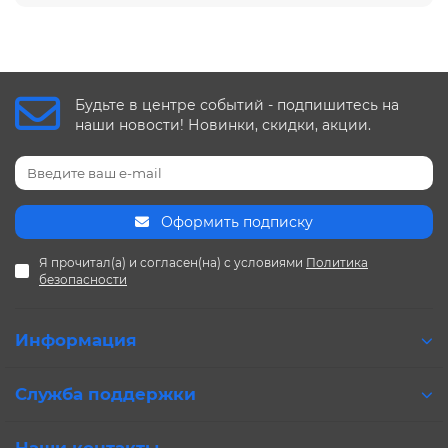
Будьте в центре событий - подпишитесь на
наши новости! Новинки, скидки, акции.
Оформить подписку
Я прочитал(а) и согласен(на) с условиями
Политика
безопасности
Информация
Служба поддержки