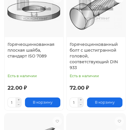
Горячеоцинкованная
Горячеоцинкованный
плоская шайба,
болт с шестигранной
стандарт ISO 7089
головой,
соответствующий DIN
933
Есть в наличии
Есть в наличии
22.00 ₽
72.00 ₽
В корзину
В корзину