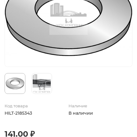
Код товара
Наличие
HILT-2185343
В наличии
141.00 ₽