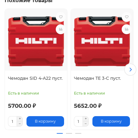
Похожие товары
Чемодан SID 4-A22 пуст.
Чемодан TE 3-C пуст.
Есть в наличии
Есть в наличии
5700.00 ₽
5652.00 ₽
В корзину
В корзину