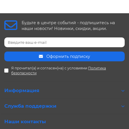
Будьте в центре событий - подпишитесь на
наши новости! Новинки, скидки, акции.
Оформить подписку
Я прочитал(а) и согласен(на) с условиями
Политика
безопасности
Информация
Служба поддержки
Наши контакты