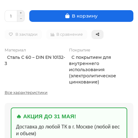
В корзину
В закладки
В сравнение
Материал
Покрытие
Сталь C 60 – DIN EN 10132-
С покрытием для
3
внутреннего
использования
(электролитическое
цинкование)
Все характеристики
🔥 АКЦИЯ ДО 31 МАЯ!
Доставка до любой ТК в г. Москве (любой вес
и объем)