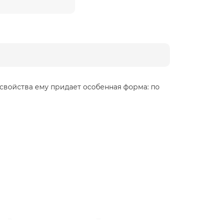
войства ему придает особенная форма: по