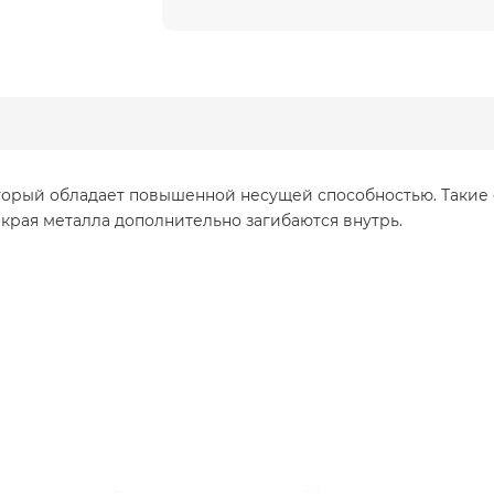
орый обладает повышенной несущей способностью. Такие с
рая металла дополнительно загибаются внутрь.