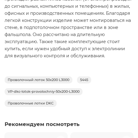
до сигнальных, компьютерных и телефонных) в жилых,
офисных и производственных помещениях. Благодаря
легкой конструкции изделие может монтироваться на
стене, в подпотолочном пространстве или в зоне
фальшпола. Оно рассчитано на длительную
эксплуатацию. Также такие комплектующие стоит
купить, если нужен удобный доступ к электролинии
для визуального контроля и обслуживания.
Проволочный лоток 50х200 L3000
5445
VP-dkc-lotok-provolochniy-50x200-L3000
Проволочные лотки DKC
Рекомендуем посмотреть