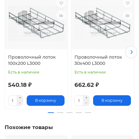
Проволочный лоток
Проволочный лоток
100х200 L3000
30х400 L3000
Есть в наличии
Есть в наличии
540.18 ₽
662.62 ₽
В корзину
В корзину
Похожие товары