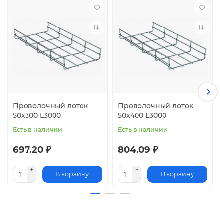
Проволочный лоток
Проволочный лоток
50х300 L3000
50х400 L3000
Есть в наличии
Есть в наличии
697.20 ₽
804.09 ₽
В корзину
В корзину