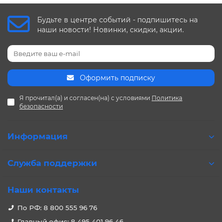
Будьте в центре событий - подпишитесь на
наши новости! Новинки, скидки, акции.
Оформить подписку
Я прочитал(а) и согласен(на) с условиями
Политика
безопасности
Информация
Служба поддержки
Наши контакты
По РФ: 8 800 555 96 76
Главный офис: 8 495 401 96 46