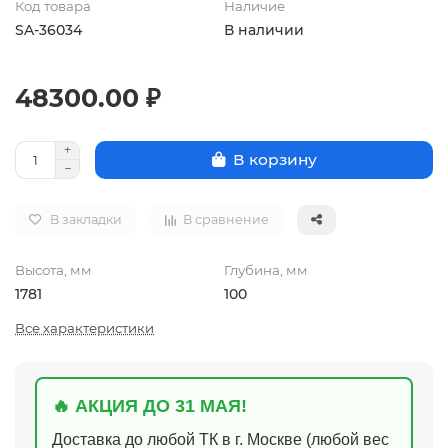
Код товара
Наличие
SA-36034
В наличии
48300.00 ₽
В корзину
В закладки
В сравнение
Высота, мм
Глубина, мм
1781
100
Все характеристики
🔥 АКЦИЯ ДО 31 МАЯ!
Доставка до любой ТК в г. Москве (любой вес