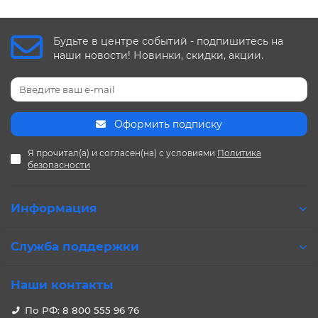
Будьте в центре событий - подпишитесь на
наши новости! Новинки, скидки, акции.
Оформить подписку
Я прочитал(а) и согласен(на) с условиями
Политика
безопасности
Информация
Служба поддержки
Наши контакты
По РФ: 8 800 555 96 76