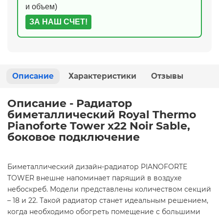
и объем)
ЗА НАШ СЧЕТ!
Описание
Характеристики
Отзывы
Описание - Радиатор
биметаллический Royal Thermo
Pianoforte Tower x22 Noir Sable,
боковое подключение
Биметаллический дизайн-радиатор PIANOFORTE
TOWER внешне напоминает парящий в воздухе
небоскреб. Модели представлены количеством секций
– 18 и 22. Такой радиатор станет идеальным решением,
когда необходимо обогреть помещение с большими