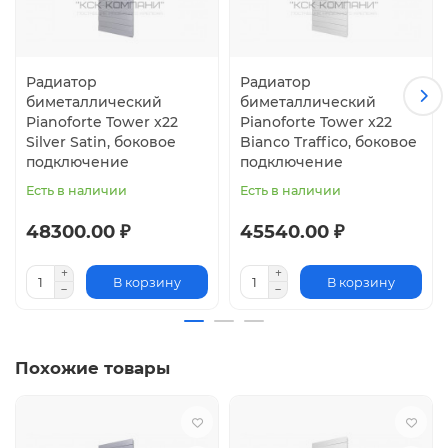
Радиатор
Радиатор
биметаллический
биметаллический
Pianoforte Tower x22
Pianoforte Tower x22
Silver Satin, боковое
Bianco Traffico, боковое
подключение
подключение
Есть в наличии
Есть в наличии
48300.00 ₽
45540.00 ₽
В корзину
В корзину
Похожие товары