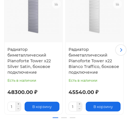
Радиатор
Радиатор
биметаллический
биметаллический
Pianoforte Tower x22
Pianoforte Tower x22
Silver Satin, боковое
Bianco Traffico, боковое
подключение
подключение
Есть в наличии
Есть в наличии
48300.00 ₽
45540.00 ₽
В корзину
В корзину