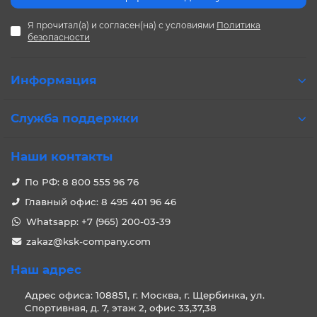
Я прочитал(а) и согласен(на) с условиями
Политика
безопасности
Информация
Служба поддержки
Наши контакты
По РФ: 8 800 555 96 76
Главный офис: 8 495 401 96 46
Whatsapp: +7 (965) 200-03-39
zakaz@ksk-company.com
Наш адрес
Адрес офиса: 108851, г. Москва, г. Щербинка, ул.
Спортивная, д. 7, этаж 2, офис 33,37,38