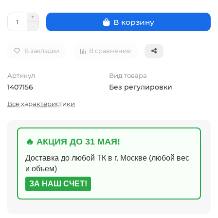
В корзину
В закладки
В сравнение
Артикул
Вид товара
1407156
Без регулировки
Все характеристики
🔥 АКЦИЯ ДО 31 МАЯ!
Доставка до любой ТК в г. Москве (любой вес
и объем)
ЗА НАШ СЧЕТ!