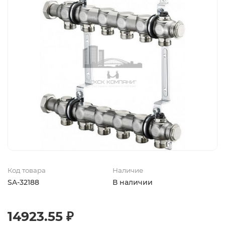
Код товара
Наличие
SA-32188
В наличии
14923.55 ₽