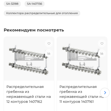
SA-32188
SA-1407156
Коллектора распределительные для отопления
Рекомендуем посмотреть
Распределительная
Распределительная
гребенка из
гребенка из
нержавеющей стали на
нержавеющей стали на
12 контуров 1407162
11 контуров 1407161