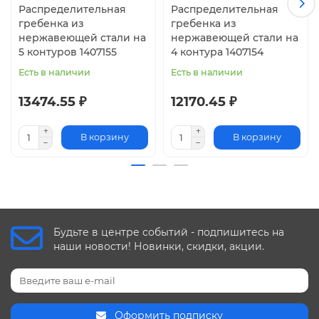
Распределительная
Распределительная
гребенка из
гребенка из
нержавеющей стали на
нержавеющей стали на
5 контуров 1407155
4 контура 1407154
Есть в наличии
Есть в наличии
13474.55 ₽
12170.45 ₽
В корзину
В корзину
Будьте в центре событий - подпишитесь на
наши новости! Новинки, скидки, акции.
Оформить подписку