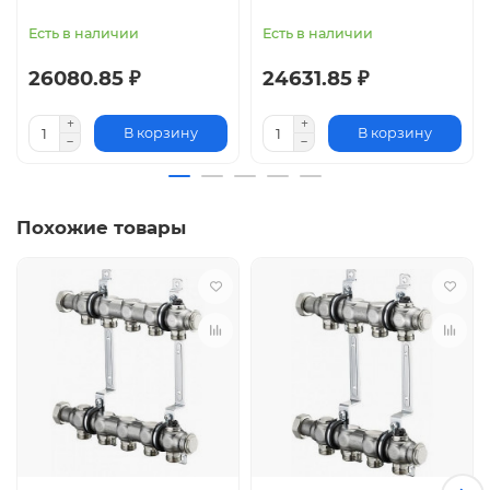
Есть в наличии
Есть в наличии
26080.85 ₽
24631.85 ₽
В корзину
В корзину
Похожие товары