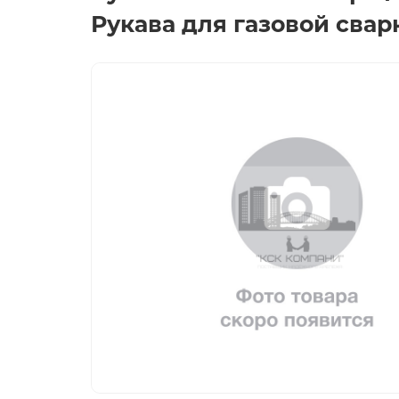
Рукава для газовой свар