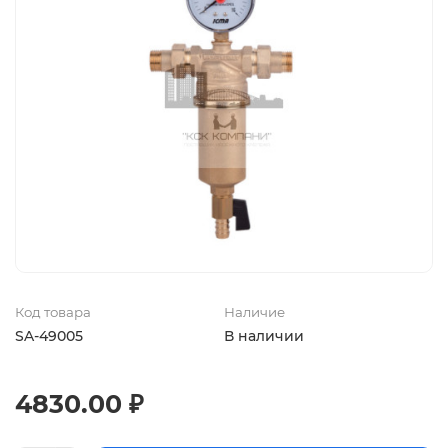
Код товара
Наличие
SA-49005
В наличии
4830.00 ₽