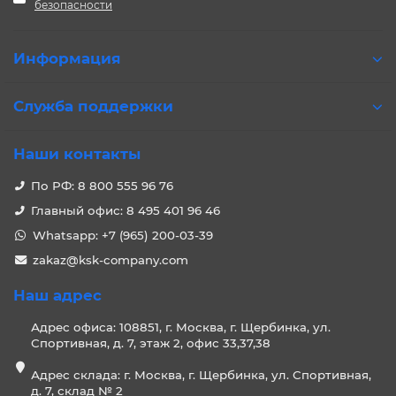
безопасности
Информация
Служба поддержки
Наши контакты
По РФ: 8 800 555 96 76
Главный офис: 8 495 401 96 46
Whatsapp: +7 (965) 200-03-39
zakaz@ksk-company.com
Наш адрес
Адрес офиса: 108851, г. Москва, г. Щербинка, ул.
Спортивная, д. 7, этаж 2, офис 33,37,38
Адрес склада: г. Москва, г. Щербинка, ул. Спортивная,
д. 7, склад № 2