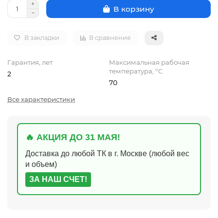
В корзину
В закладки
В сравнение
Гарантия, лет
Максимальная рабочая
температура, °C
2
70
Все характеристики
🔥 АКЦИЯ ДО 31 МАЯ!
Доставка до любой ТК в г. Москве (любой вес
и объем)
ЗА НАШ СЧЕТ!