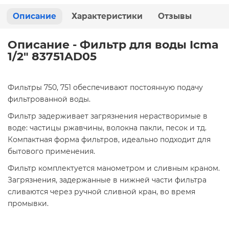
Описание
Характеристики
Отзывы
Описание - Фильтр для воды Icma
1/2" 83751AD05
Фильтры 750, 751 обеспечивают постоянную подачу
фильтрованной воды.
Фильтр задерживает загрязнения нерастворимые в
воде: частицы ржавчины, волокна пакли, песок и тд.
Компактная форма фильтров, идеально подходит для
бытового применения.
Фильтр комплектуется манометром и сливным краном.
Загрязнения, задержанные в нижней части фильтра
сливаются через ручной сливной кран, во время
промывки.