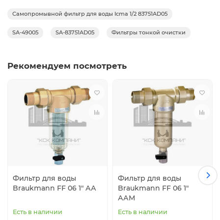
Самопромывной фильтр для воды Icma 1/2 83751AD05
SA-49005
SA-83751AD05
Фильтры тонкой очистки
Рекомендуем посмотреть
Фильтр для воды
Фильтр для воды
Braukmann FF 06 1" АА
Braukmann FF 06 1"
ААМ
Есть в наличии
Есть в наличии