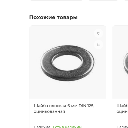
Похожие товары
Шайба плоская 6 мм DIN 125,
Шайба
оцинкованная
оцин
Есть в наличии