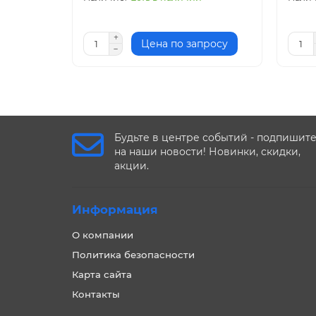
Цена по запросу
Будьте в центре событий - подпишит
на наши новости! Новинки, скидки,
акции.
Информация
О компании
Политика безопасности
Карта сайта
Контакты