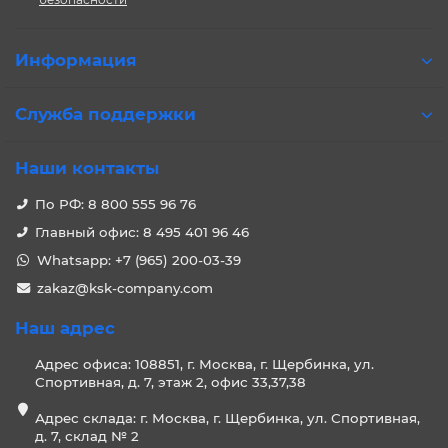
Информация
Служба поддержки
Наши контакты
По РФ: 8 800 555 96 76
Главный офис: 8 495 401 96 46
Whatsapp: +7 (965) 200-03-39
zakaz@ksk-company.com
Наш адрес
Адрес офиса: 108851, г. Москва, г. Щербинка, ул.
Спортивная, д. 7, этаж 2, офис 33,37,38
Адрес склада: г. Москва, г. Щербинка, ул. Спортивная,
д. 7, склад № 2