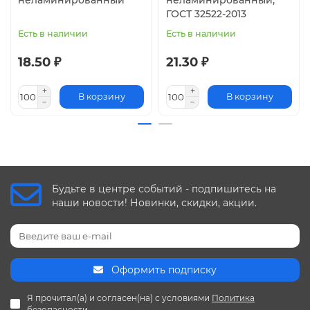
ГОСТ 32522-2013
Есть в наличии
Есть в наличии
18.50 ₽
21.30 ₽
В корзину
В корзину
Будьте в центре событий - подпишитесь на
наши новости! Новинки, скидки, акции.
Оформить подписку
Я прочитал(а) и согласен(на) с условиями
Политика
безопасности