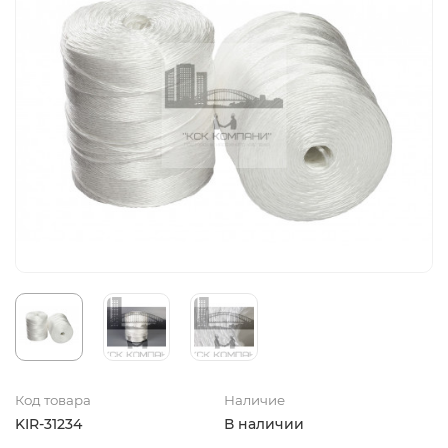
Код товара
Наличие
KIR-31234
В наличии