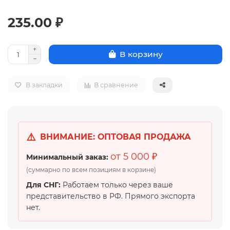
235.00 ₽
В корзину
В закладки
В сравнение
⚠️
ВНИМАНИЕ: ОПТОВАЯ ПРОДАЖА
от 5 000 ₽
Минимальный заказ:
(суммарно по всем позициям в корзине)
Для СНГ:
Работаем только через ваше
представительство в РФ. Прямого экспорта
нет.