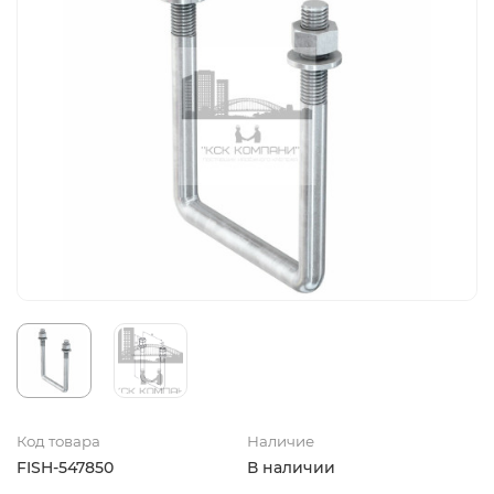
Код товара
Наличие
FISH-547850
В наличии