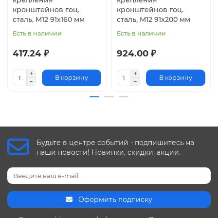
кронштейнов гоц.
кронштейнов гоц.
сталь, M12 91x160 мм
сталь, M12 91x200 мм
Есть в наличии
Есть в наличии
417.24 ₽
924.00 ₽
В корзину
В корзину
Будьте в центре событий - подпишитесь на
наши новости! Новинки, скидки, акции.
Оформить подписку