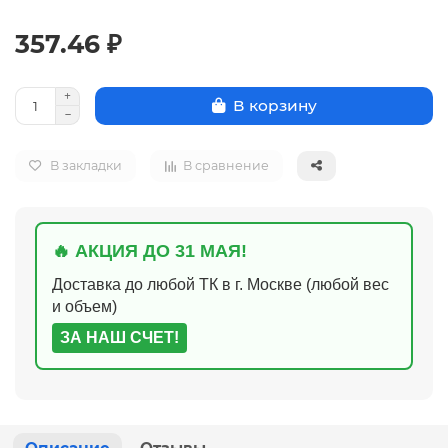
357.46 ₽
В корзину
В закладки
В сравнение
🔥 АКЦИЯ ДО 31 МАЯ!
Доставка до любой ТК в г. Москве (любой вес
и объем)
ЗА НАШ СЧЕТ!