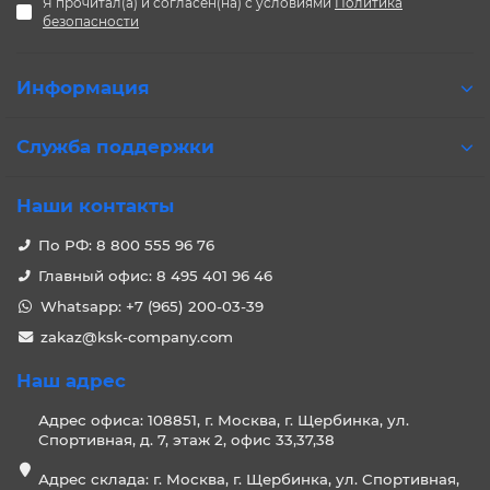
Я прочитал(а) и согласен(на) с условиями
Политика
безопасности
Информация
Служба поддержки
Наши контакты
По РФ: 8 800 555 96 76
Главный офис: 8 495 401 96 46
Whatsapp: +7 (965) 200-03-39
zakaz@ksk-company.com
Наш адрес
Адрес офиса: 108851, г. Москва, г. Щербинка, ул.
Спортивная, д. 7, этаж 2, офис 33,37,38
Адрес склада: г. Москва, г. Щербинка, ул. Спортивная,