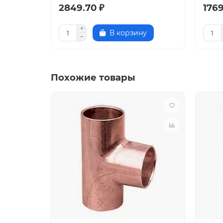
2849.70 ₽
1769
В корзину
Похожие товары