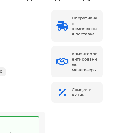
Оперативна
я
комплексна
я поставка
Клиентоори
ентированн
ые
менеджеры
Скидки и
акции