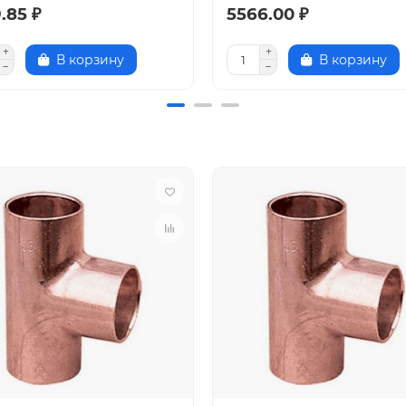
.85 ₽
5566.00 ₽
В корзину
В корзину