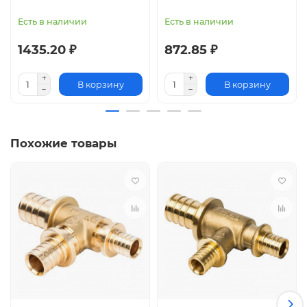
Есть в наличии
Есть в наличии
1435.20 ₽
872.85 ₽
В корзину
В корзину
Похожие товары