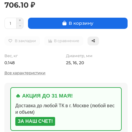
706.10 ₽
В корзину
В закладки
В сравнение
Вес, кг
Диаметр, мм
0.148
25, 16, 20
Все характеристики
🔥 АКЦИЯ ДО 31 МАЯ!
Доставка до любой ТК в г. Москве (любой вес
и объем)
ЗА НАШ СЧЕТ!