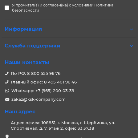
Я прочитал(а) и согласен(на) с условиями
Политика
безопасности
Информация
Служба поддержки
Наши контакты
По РФ: 8 800 555 96 76
Главный офис: 8 495 401 96 46
Whatsapp: +7 (965) 200-03-39
zakaz@ksk-company.com
Наш адрес
Адрес офиса: 108851, г. Москва, г. Щербинка, ул.
Спортивная, д. 7, этаж 2, офис 33,37,38