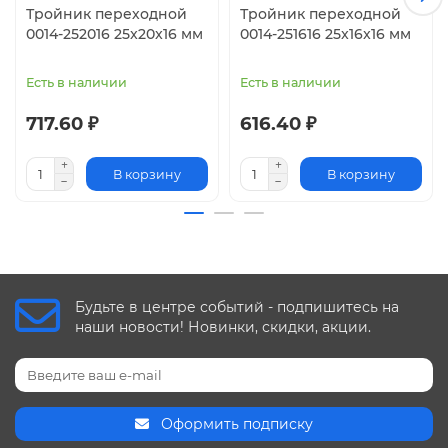
Тройник переходной
Тройник переходной
0014-252016 25x20x16 мм
0014-251616 25x16x16 мм
Есть в наличии
Есть в наличии
717.60 ₽
616.40 ₽
В корзину
В корзину
Будьте в центре событий - подпишитесь на
наши новости! Новинки, скидки, акции.
Оформить подписку