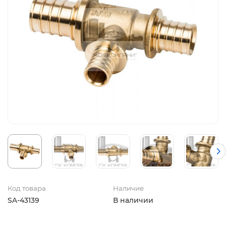
Код товара
Наличие
SA-43139
В наличии