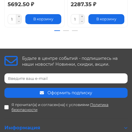
5692.50 ₽
2287.35 ₽
В корзину
В корзину
Будьте в центре событий - подпишитесь на
наши новости! Новинки, скидки, акции.
Оформить подписку
Я прочитал(а) и согласен(на) с условиями
Политика
безопасности
Информация