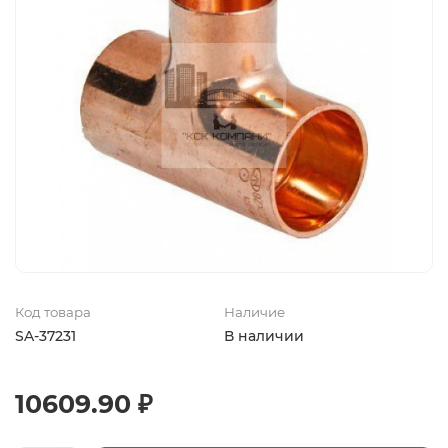
Код товара
Наличие
SA-37231
В наличии
10609.90 ₽