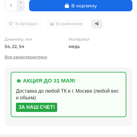
В корзину
В закладки
В сравнение
Диаметр, мм
Материал
54, 22, 54
медь
Все характеристики
🔥 АКЦИЯ ДО 31 МАЯ!
Доставка до любой ТК в г. Москве (любой вес
и объем)
ЗА НАШ СЧЕТ!