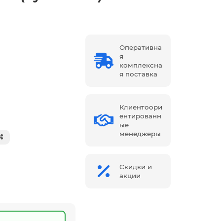
Оперативна
я
комплексна
я поставка
Клиентоори
ентированн
ые
менеджеры
Скидки и
акции