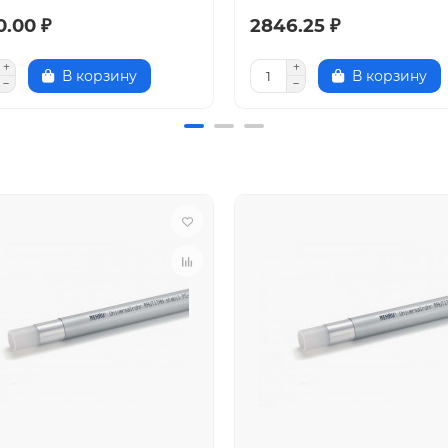
0.00 ₽
2846.25 ₽
В корзину
В корзину