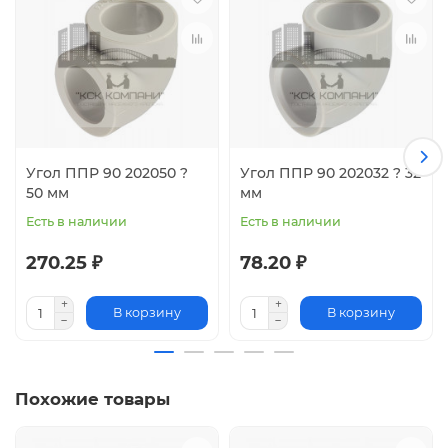
Угол ППР 90 202050 ?
Угол ППР 90 202032 ? 32
50 мм
мм
Есть в наличии
Есть в наличии
270.25 ₽
78.20 ₽
В корзину
В корзину
Похожие товары