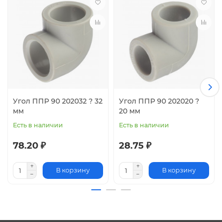
Угол ППР 90 202032 ? 32
Угол ППР 90 202020 ?
мм
20 мм
Есть в наличии
Есть в наличии
78.20 ₽
28.75 ₽
В корзину
В корзину