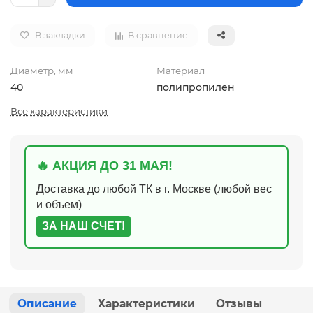
В закладки
В сравнение
Диаметр, мм
Материал
40
полипропилен
Все характеристики
🔥 АКЦИЯ ДО 31 МАЯ!
Доставка до любой ТК в г. Москве (любой вес
и объем)
ЗА НАШ СЧЕТ!
Описание
Характеристики
Отзывы