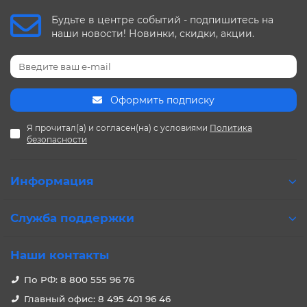
Будьте в центре событий - подпишитесь на
наши новости! Новинки, скидки, акции.
Оформить подписку
Я прочитал(а) и согласен(на) с условиями
Политика
безопасности
Информация
Служба поддержки
Наши контакты
По РФ: 8 800 555 96 76
Главный офис: 8 495 401 96 46