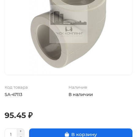
Код товара
Наличие
SA-47113
В наличии
95.45 ₽
В корзину