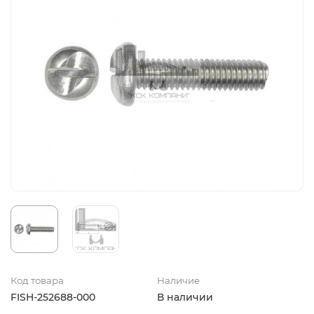
Код товара
Наличие
FISH-252688-000
В наличии