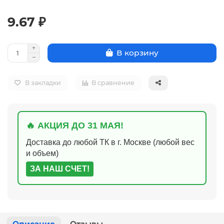
9.67 ₽
В корзину
В закладки
В сравнение
🔥 АКЦИЯ ДО 31 МАЯ!
Доставка до любой ТК в г. Москве (любой вес
и объем)
ЗА НАШ СЧЕТ!