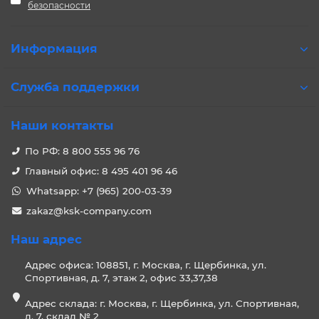
безопасности
Информация
Служба поддержки
Наши контакты
По РФ: 8 800 555 96 76
Главный офис: 8 495 401 96 46
Whatsapp: +7 (965) 200-03-39
zakaz@ksk-company.com
Наш адрес
Адрес офиса: 108851, г. Москва, г. Щербинка, ул.
Спортивная, д. 7, этаж 2, офис 33,37,38
Адрес склада: г. Москва, г. Щербинка, ул. Спортивная,
д. 7, склад № 2