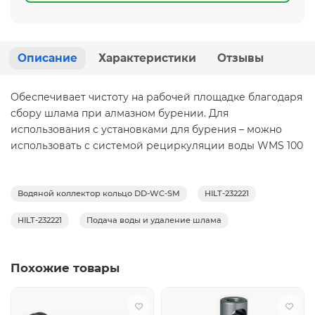
Описание
Характеристики
Отзывы
Обеспечивает чистоту на рабочей площадке благодаря
сбору шлама при алмазном бурении. Для
использования с установками для бурения – можно
использовать с системой рециркуляции воды WMS 100
Водяной коллектор кольцо DD-WC-SM
HILT-232221
HILT-232221
Подача воды и удаление шлама
Похожие товары