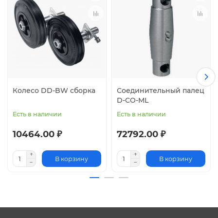
Колесо DD-BW сборка
Соединительный палец
D-CO-ML
Есть в наличии
Есть в наличии
10464.00 ₽
72792.00 ₽
В корзину
В корзину