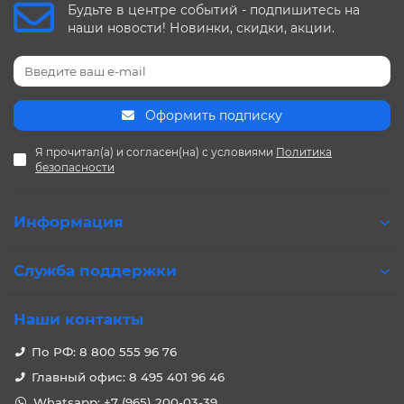
Будьте в центре событий - подпишитесь на
наши новости! Новинки, скидки, акции.
Оформить подписку
Я прочитал(а) и согласен(на) с условиями
Политика
безопасности
Информация
Служба поддержки
Наши контакты
По РФ: 8 800 555 96 76
Главный офис: 8 495 401 96 46
Whatsapp: +7 (965) 200-03-39