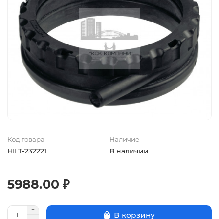
Код товара
Наличие
HILT-232221
В наличии
5988.00 ₽
В корзину