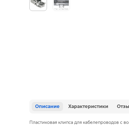
Описание
Характеристики
Отз
Пластиковая клипса для кабелепроводов с в