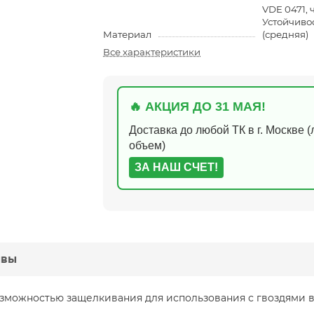
VDE 0471, ч
Устойчиво
Материал
(средняя)
Все характеристики
🔥 АКЦИЯ ДО 31 МАЯ!
Доставка до любой ТК в г. Москве 
объем)
ЗА НАШ СЧЕТ!
ывы
озможностью защелкивания для использования с гвоздями в