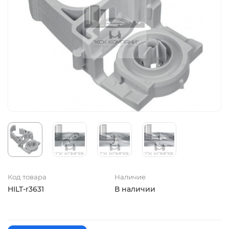
Код товара
Наличие
HILT-r3631
В наличии