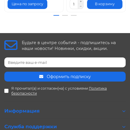
Цена по запросу
В корзину
Будьте в центре событий - подпишитесь на
наши новости! Новинки, скидки, акции.
Оформить подписку
Я прочитал(а) и согласен(на) с условиями
Политика
безопасности
Информация
Служба поддержки