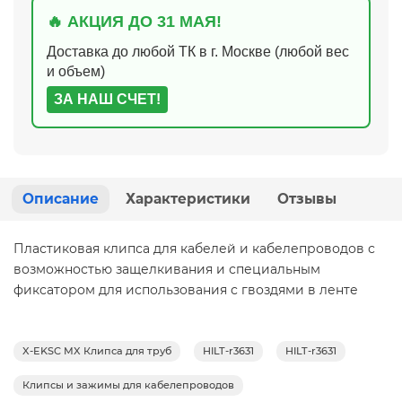
🔥 АКЦИЯ ДО 31 МАЯ!
Доставка до любой ТК в г. Москве (любой вес
и объем)
ЗА НАШ СЧЕТ!
Описание
Характеристики
Отзывы
Пластиковая клипса для кабелей и кабелепроводов с
возможностью защелкивания и специальным
фиксатором для использования с гвоздями в ленте
X-EKSC MX Клипса для труб
HILT-r3631
HILT-r3631
Клипсы и зажимы для кабелепроводов