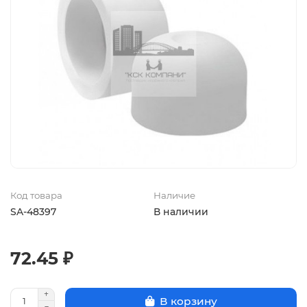
Код товара
Наличие
SA-48397
В наличии
72.45 ₽
В корзину