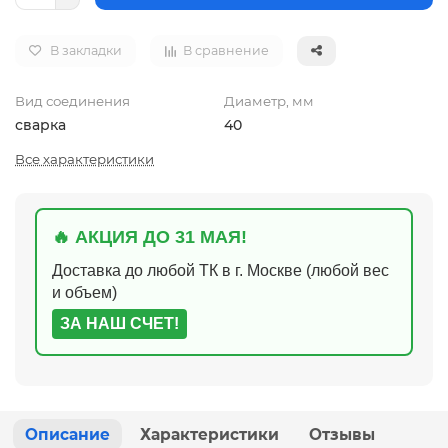
В закладки
В сравнение
Вид соединения
Диаметр, мм
сварка
40
Все характеристики
🔥 АКЦИЯ ДО 31 МАЯ!
Доставка до любой ТК в г. Москве (любой вес
и объем)
ЗА НАШ СЧЕТ!
Описание
Характеристики
Отзывы