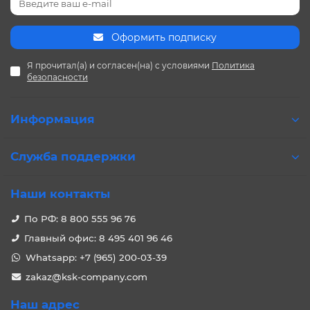
Оформить подписку
Я прочитал(а) и согласен(на) с условиями
Политика
безопасности
Информация
Служба поддержки
Наши контакты
По РФ: 8 800 555 96 76
Главный офис: 8 495 401 96 46
Whatsapp: +7 (965) 200-03-39
zakaz@ksk-company.com
Наш адрес