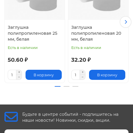
Заглушка
Заглушка
полипропиленовая 25
полипропиленовая 20
мм, белая
мм, белая
Есть в наличии
Есть в наличии
50.60 ₽
32.20 ₽
В корзину
В корзину
Будьте в центре событий - подпишитесь на
наши новости! Новинки, скидки, акции.