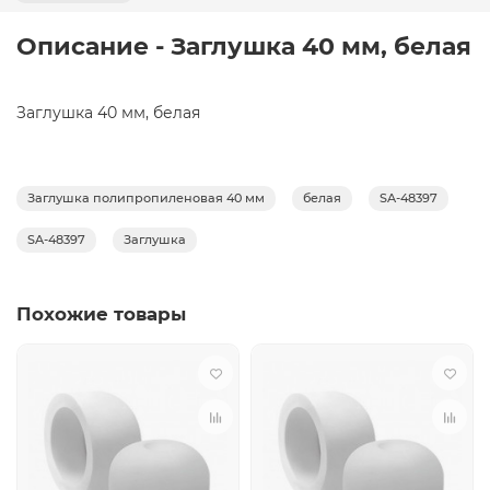
Описание - Заглушка 40 мм, белая
Заглушка 40 мм, белая
Заглушка полипропиленовая 40 мм
белая
SA-48397
SA-48397
Заглушка
Похожие товары