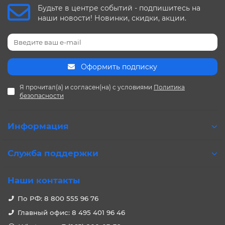
Будьте в центре событий - подпишитесь на
наши новости! Новинки, скидки, акции.
Оформить подписку
Я прочитал(а) и согласен(на) с условиями
Политика
безопасности
Информация
Служба поддержки
Наши контакты
По РФ: 8 800 555 96 76
Главный офис: 8 495 401 96 46