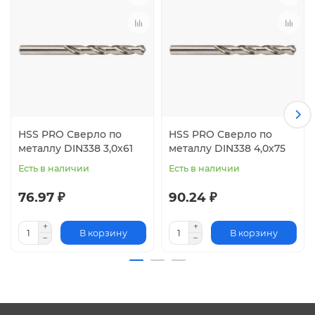
HSS PRO Сверло по
HSS PRO Сверло по
металлу DIN338 3,0х61
металлу DIN338 4,0х75
Есть в наличии
Есть в наличии
76.97 ₽
90.24 ₽
В корзину
В корзину