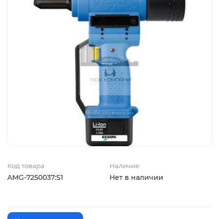
Код товара
Наличие
AMG-7250037:S1
Нет в наличии