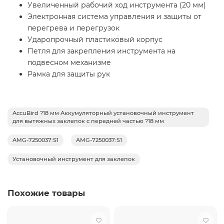
Увеличенный рабочий ход инструмента (20 мм)
Электронная система управления и защиты от
перегрева и перегрузок
Ударопрочный пластиковый корпус
Петля для закрепления инструмента на
подвесном механизме
Рамка для защиты рук
AccuBird ?18 мм Аккумуляторный установочный инструмент
для вытяжных заклепок с передней частью ?18 мм
AMG-7250037:S1
AMG-7250037:S1
Установочный инструмент для заклепок
Похожие товары