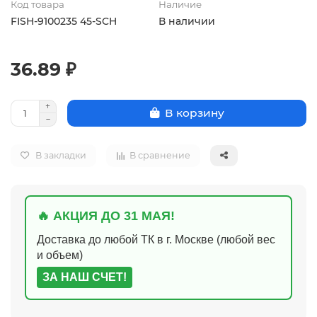
Код товара
Наличие
FISH-9100235 45-SCH
В наличии
36.89 ₽
В корзину
В закладки
В сравнение
🔥 АКЦИЯ ДО 31 МАЯ!
Доставка до любой ТК в г. Москве (любой вес
и объем)
ЗА НАШ СЧЕТ!