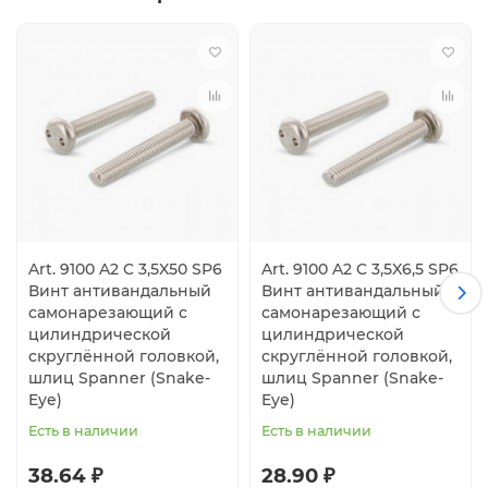
Art. 9100 A2 C 3,5X50 SP6
Art. 9100 A2 C 3,5X6,5 SP6
Винт антивандальный
Винт антивандальный
самонарезающий с
самонарезающий с
цилиндрической
цилиндрической
скруглённой головкой,
скруглённой головкой,
шлиц Spanner (Snake-
шлиц Spanner (Snake-
Eye)
Eye)
Есть в наличии
Есть в наличии
38.64 ₽
28.90 ₽