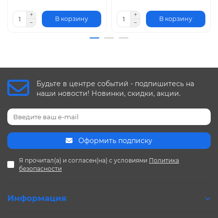
В корзину
В корзину
Будьте в центре событий - подпишитесь на
наши новости! Новинки, скидки, акции.
Оформить подписку
Я прочитал(а) и согласен(на) с условиями
Политика
безопасности
Информация