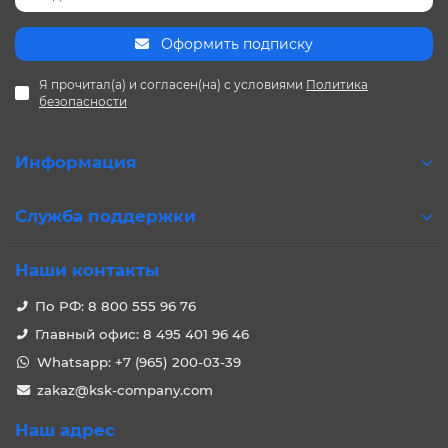
Оформить подписку
Я прочитал(а) и согласен(на) с условиями
Политика
безопасности
Информация
Служба поддержки
Наши контакты
По РФ: 8 800 555 96 76
Главный офис: 8 495 401 96 46
Whatsapp: +7 (965) 200-03-39
zakaz@ksk-company.com
Наш адрес