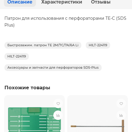
Описание
Характеристики
Отзывы
Патрон для использования с перфораторами TE-C (SDS
Plus)
Быстрозажим. патрон TE 2M/7C/7A/6A Li
HILT-224119
HILT-224119
Аксессуары и запчасти для перфораторов SDS-Plus
Похожие товары