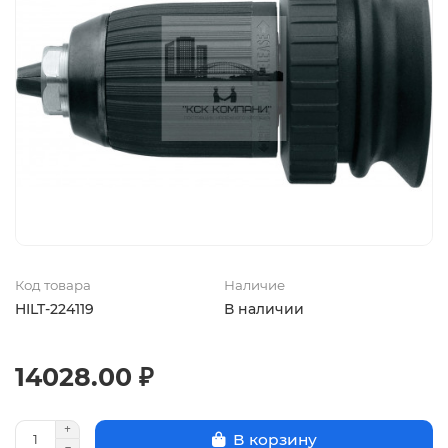
Код товара
Наличие
HILT-224119
В наличии
14028.00 ₽
В корзину