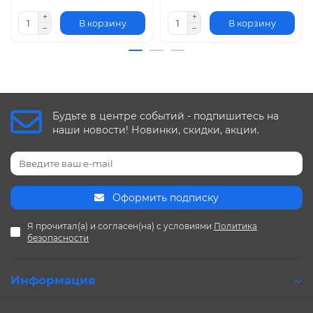
В корзину
В корзину
Будьте в центре событий - подпишитесь на
наши новости! Новинки, скидки, акции.
Оформить подписку
Я прочитал(а) и согласен(на) с условиями
Политика
безопасности
Информация