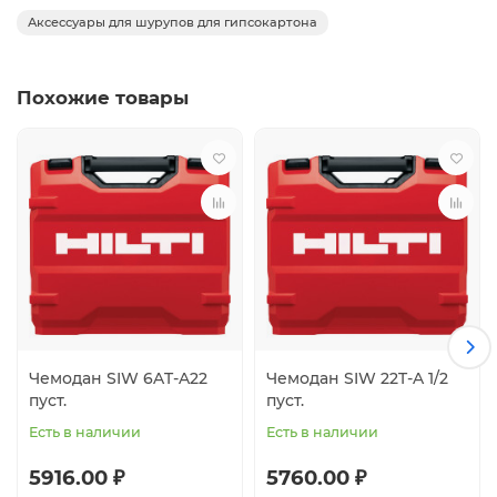
Аксессуары для шурупов для гипсокартона
Похожие товары
Чемодан SIW 6AT-A22
Чемодан SIW 22T-A 1/2
пуст.
пуст.
Есть в наличии
Есть в наличии
5916.00 ₽
5760.00 ₽