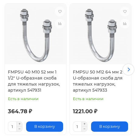
FMPSU 40 M10 52 мм 1
FMPSU 50 M12 64 мм 2"
1/2" U-образная скоба
U-образная скоба для
для тяжелых нагрузок,
тяжелых нагрузок,
артикул 547931
артикул 547933
Есть в наличии
Есть в наличии
364.78 ₽
1221.00 ₽
В корзину
В корзину