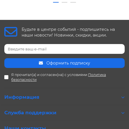
Будьте в центре событий - подпишитесь на
наши новости! Новинки, скидки, акции.
Оформить подписку
Я прочитал(а) и согласен(на) с условиями
Политика
безопасности
Информация
Служба поддержки
Наши контакты