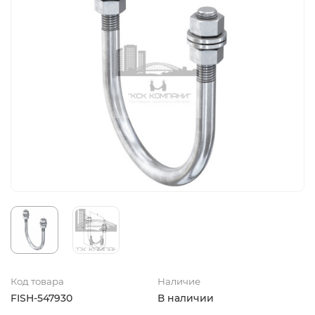
Код товара
Наличие
FISH-547930
В наличии