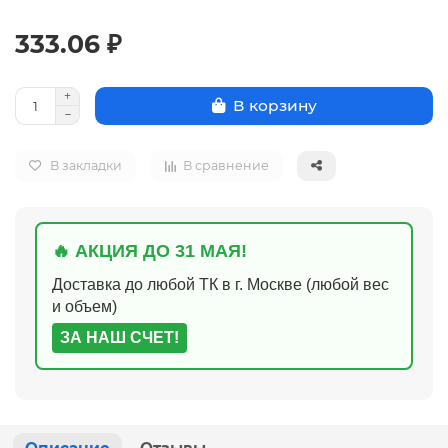
333.06 ₽
В корзину
В закладки
В сравнение
🔥 АКЦИЯ ДО 31 МАЯ!
Доставка до любой ТК в г. Москве (любой вес
и объем)
ЗА НАШ СЧЕТ!