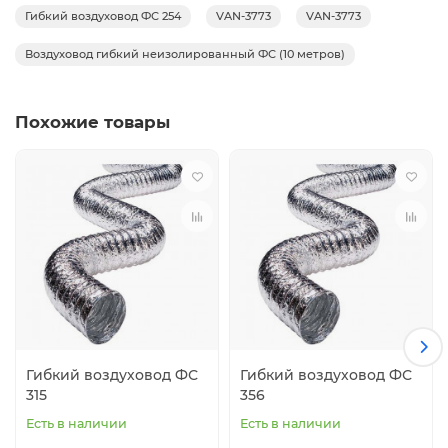
Гибкий воздуховод ФС 254
VAN-3773
VAN-3773
Воздуховод гибкий неизолированный ФС (10 метров)
Похожие товары
Гибкий воздуховод ФС
Гибкий воздуховод ФС
315
356
Есть в наличии
Есть в наличии