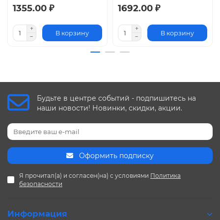
1355.00 ₽
1692.00 ₽
В корзину
В корзину
Будьте в центре событий - подпишитесь на
наши новости! Новинки, скидки, акции.
Оформить подписку
Я прочитал(а) и согласен(на) с условиями
Политика
безопасности
Информация