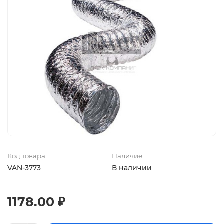
Код товара
Наличие
VAN-3773
В наличии
1178.00 ₽