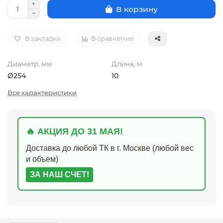
В корзину
В закладки
В сравнение
Диаметр, мм
Длина, м
Ø254
10
Все характеристики
🔥 АКЦИЯ ДО 31 МАЯ!
Доставка до любой ТК в г. Москве (любой вес
и объем)
ЗА НАШ СЧЕТ!