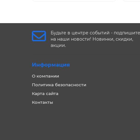
Будьте в центре событий - подпишит
на наши новости! Новинки, скидки,
акции.
Информация
О компании
Политика безопасности
Карта сайта
Контакты