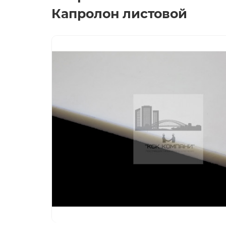
Капролон листовой