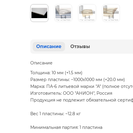
Описание
Отзывы
Описание
Толщина: 10 мм (+1.5 мм)
Размер пластины: ~1000х1000 мм (+20.0 мм)
Марка: ПА-6 литьевой марки "А" (полное отсут
Изготовитель: ООО "АНИОН", Россия
Продукция не подлежит обязательной серти
Вес 1 пластины: ~12.8 кг
Минимальная партия: 1 пластина