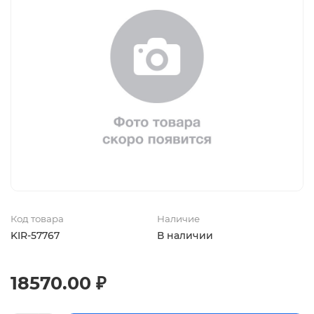
Код товара
Наличие
KIR-57767
В наличии
18570.00 ₽