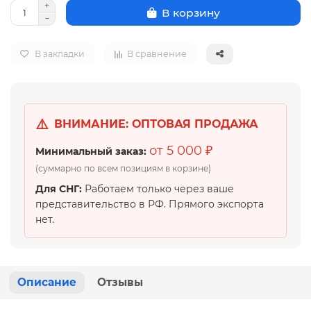
В корзину
В закладки
В сравнение
⚠️
ВНИМАНИЕ: ОПТОВАЯ ПРОДАЖА
от 5 000 ₽
Минимальный заказ:
(суммарно по всем позициям в корзине)
Для СНГ:
Работаем только через ваше
представительство в РФ. Прямого экспорта
нет.
Описание
Отзывы