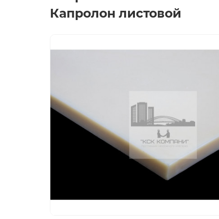
Капролон листовой