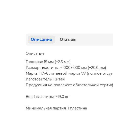
Описание
Отзывы
Описание
Толщина: 15 мм (+2.5 мм)
Размер пластины: ~1000х1000 мм (+20.0 мм)
Марка: ПА-6 литьевой марки "А" (полное отсут
Изготовитель: Китай
Продукция не подлежит обязательной серти
Вес 1 пластины: ~19.0 кг
Минимальная партия: 1 пластина