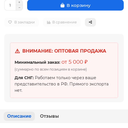
В корзину
В закладки
В сравнение
⚠️
ВНИМАНИЕ: ОПТОВАЯ ПРОДАЖА
от 5 000 ₽
Минимальный заказ:
(суммарно по всем позициям в корзине)
Для СНГ:
Работаем только через ваше
представительство в РФ. Прямого экспорта
нет.
Описание
Отзывы