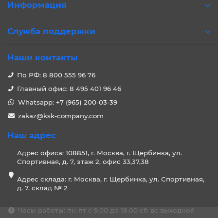
Информация
Служба поддержки
Наши контакты
По РФ: 8 800 555 96 76
Главный офис: 8 495 401 96 46
Whatsapp: +7 (965) 200-03-39
zakaz@ksk-company.com
Наш адрес
Адрес офиса: 108851, г. Москва, г. Щербинка, ул.
Спортивная, д. 7, этаж 2, офис 33,37,38
Адрес склада: г. Москва, г. Щербинка, ул. Спортивная,
д. 7, склад № 2
Часы работы: пн-пт с 9.00 до 18.00 сб-вс выходной