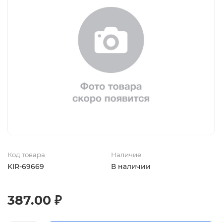
Код товара
Наличие
KIR-69669
В наличии
387.00 ₽