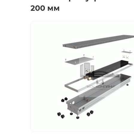
200 мм