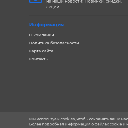
на наши новости! Новинки, скидки,
акции.
Информация
О компании
Политика безопасности
Карта сайта
Контакты
Мы используем cookies, чтобы сохранять ваши нас
Более подробная информация о файлах cookie и