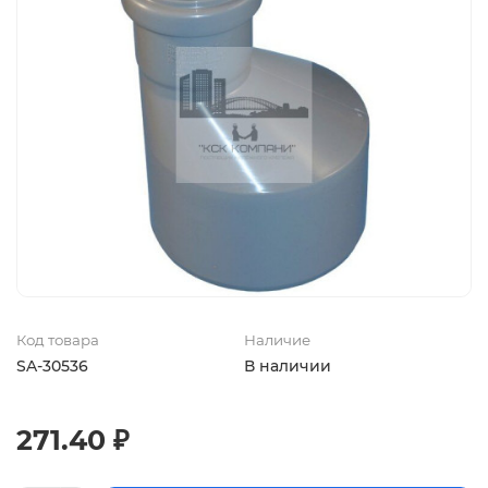
Код товара
Наличие
SA-30536
В наличии
271.40 ₽