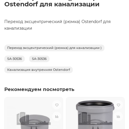
Ostendorf для канализации
Переход эксцентрический (рюмка) Ostendorf для
канализации
Переход эксцентрический (рюмка) для канализации )
SA-30536
SA-30536
Канализация внутренняя Ostendorf
Рекомендуем посмотреть