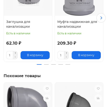
Заглушка для
Муфта надвижная для
канализации
канализации
Есть в наличии
Есть в наличии
62.10 ₽
209.30 ₽
В корзину
В корзину
Похожие товары