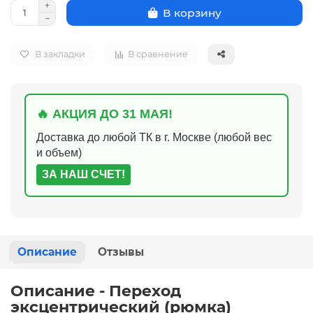
В корзину
В закладки
В сравнение
🔥 АКЦИЯ ДО 31 МАЯ!
Доставка до любой ТК в г. Москве (любой вес
и объем)
ЗА НАШ СЧЕТ!
Описание
Отзывы
Описание - Переход
эксцентрический (рюмка)