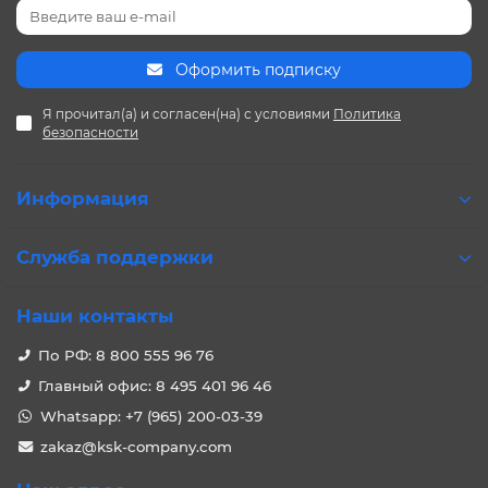
Оформить подписку
Я прочитал(а) и согласен(на) с условиями
Политика
безопасности
Информация
Служба поддержки
Наши контакты
По РФ: 8 800 555 96 76
Главный офис: 8 495 401 96 46
Whatsapp: +7 (965) 200-03-39
zakaz@ksk-company.com