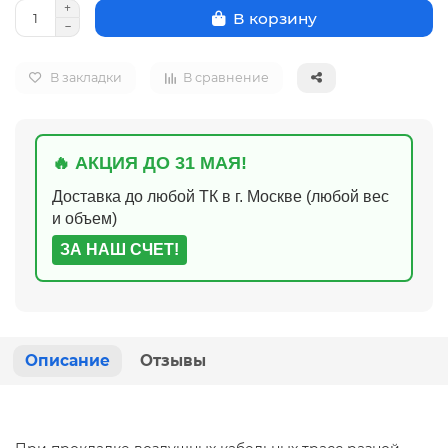
В корзину
В закладки
В сравнение
🔥 АКЦИЯ ДО 31 МАЯ!
Доставка до любой ТК в г. Москве (любой вес
и объем)
ЗА НАШ СЧЕТ!
Описание
Отзывы