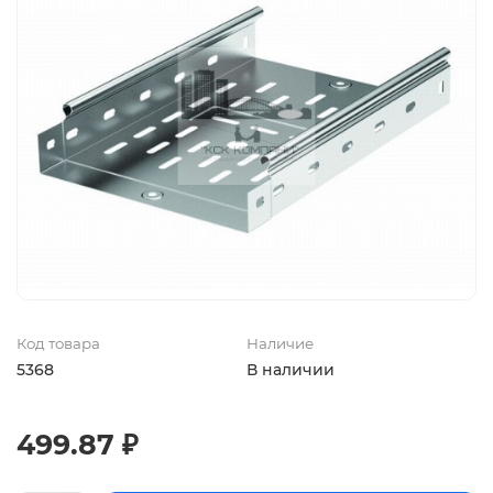
Код товара
Наличие
5368
В наличии
499.87 ₽