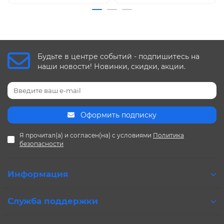
Будьте в центре событий - подпишитесь на
наши новости! Новинки, скидки, акции.
Оформить подписку
Я прочитал(а) и согласен(на) с условиями
Политика
безопасности
Информация
Служба поддержки