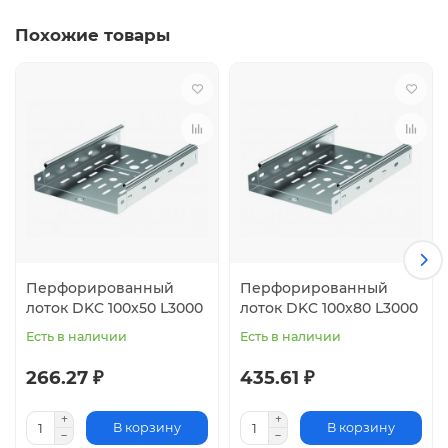
Похожие товары
Перфорированный
Перфорированный
лоток DKC 100x50 L3000
лоток DKC 100x80 L3000
Есть в наличии
Есть в наличии
266.27 ₽
435.61 ₽
В корзину
В корзину