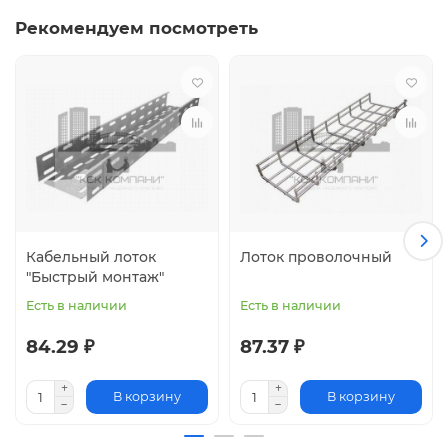
Рекомендуем посмотреть
Кабельный лоток
Лоток проволочный
"Быстрый монтаж"
Есть в наличии
Есть в наличии
84.29 ₽
87.37 ₽
В корзину
В корзину