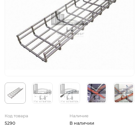
Код товара
Наличие
5290
В наличии