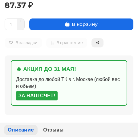
87.37 ₽
В корзину
В закладки
В сравнение
🔥 АКЦИЯ ДО 31 МАЯ!
Доставка до любой ТК в г. Москве (любой вес
и объем)
ЗА НАШ СЧЕТ!
Описание
Отзывы