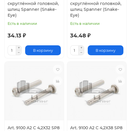
скруглённой головкой,
скруглённой головкой,
шлиц Spanner (Snake-
шлиц Spanner (Snake-
Eye)
Eye)
Есть в наличии
Есть в наличии
34.13 ₽
34.48 ₽
В корзину
В корзину
Art. 9100 A2 C 4,2X32 SP8
Art. 9100 A2 C 4,2X38 SP8