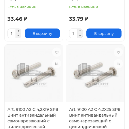
Есть в наличии
Есть в наличии
33.46 ₽
33.79 ₽
В корзину
В корзину
Art. 9100 A2 C 4,2X19 SP8
Art. 9100 A2 C 4,2X25 SP8
Винт антивандальный
Винт антивандальный
самонарезающий с
самонарезающий с
цилиндрической
цилиндрической