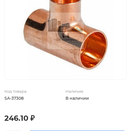
Код товара
Наличие
SA-37308
В наличии
246.10 ₽