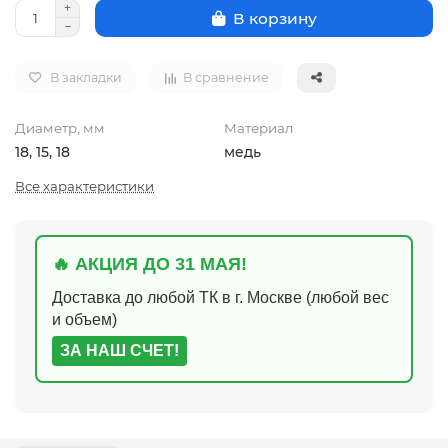
В корзину
В закладки
В сравнение
Диаметр, мм
Материал
18, 15, 18
медь
Все характеристики
🔥 АКЦИЯ ДО 31 МАЯ!
Доставка до любой ТК в г. Москве (любой вес
и объем)
ЗА НАШ СЧЕТ!