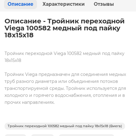
Описание
Характеристики
Отзывы
Описание - Тройник переходной
Viega 100582 медный под пайку
18х15х18
Тройник переходной Viega 100582 медный под пайку
18х15х18
Тройник Viega
предназначен для соединения медных
труб разного диаметра или объединения потоков
транспортируемой среды. Тройник используется для
холодного и горячего водоснабжения, отопления и в
прочих направлениях.
Тройник переходной 100582 медный под пайку 18х15х18 (Виега)