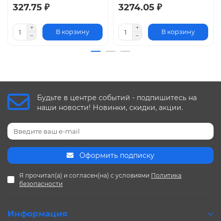
327.75 ₽
3274.05 ₽
В корзину
В корзину
Будьте в центре событий - подпишитесь на
наши новости! Новинки, скидки, акции.
Оформить подписку
Я прочитал(а) и согласен(на) с условиями
Политика
безопасности
Информация