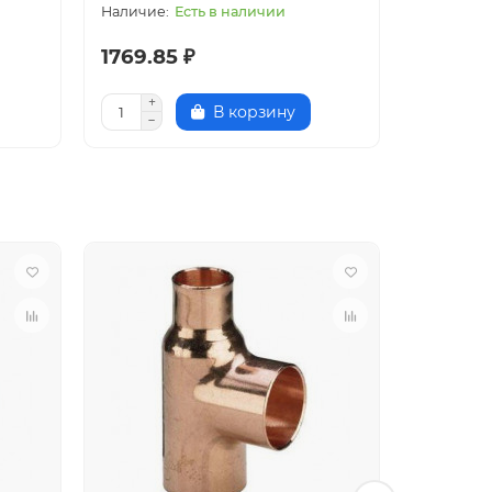
Есть в наличии
1769.85 ₽
1997.55
В корзину