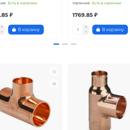
Есть в наличии
Есть в наличии
.85 ₽
1769.85 ₽
В корзину
В корзину