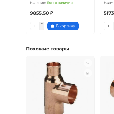
Есть в наличии
9855.50 ₽
5173
В корзину
Похожие товары