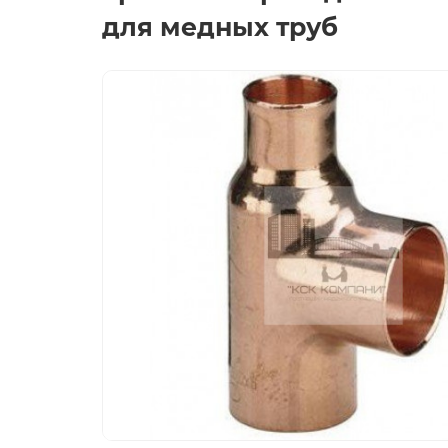
для медных труб