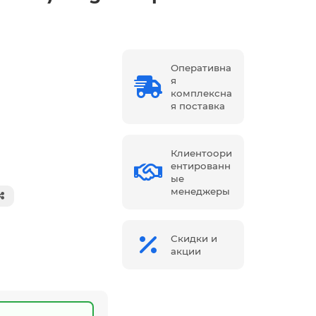
Оперативна
я
комплексна
я поставка
Клиентоори
ентированн
ые
менеджеры
Скидки и
акции