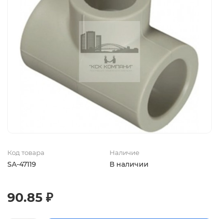
Код товара
Наличие
SA-47119
В наличии
90.85 ₽