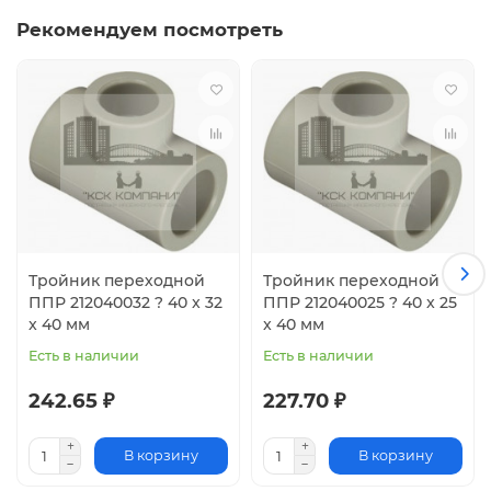
Рекомендуем посмотреть
Тройник переходной
Тройник переходной
ППР 212040032 ? 40 x 32
ППР 212040025 ? 40 x 25
x 40 мм
x 40 мм
Есть в наличии
Есть в наличии
242.65 ₽
227.70 ₽
В корзину
В корзину