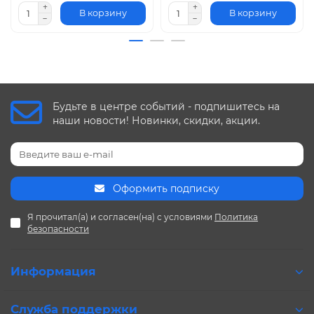
В корзину
В корзину
Будьте в центре событий - подпишитесь на
наши новости! Новинки, скидки, акции.
Оформить подписку
Я прочитал(а) и согласен(на) с условиями
Политика
безопасности
Информация
Служба поддержки