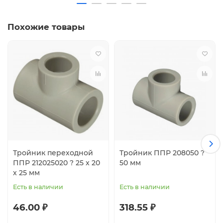
Похожие товары
Тройник переходной
Тройник ППР 208050 ?
ППР 212025020 ? 25 x 20
50 мм
x 25 мм
Есть в наличии
Есть в наличии
46.00 ₽
318.55 ₽