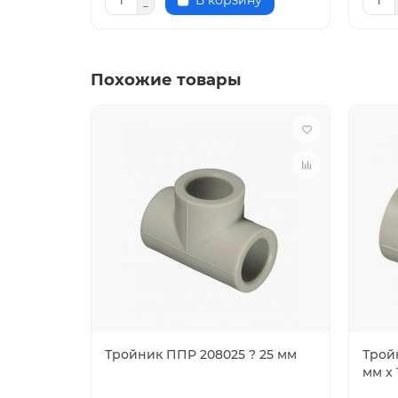
В корзину
Похожие товары
Тройник ППР 208025 ? 25 мм
Трой
мм x 