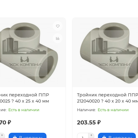
ник переходной ППР
Тройник переходной ПП
0025 ? 40 x 25 x 40 мм
212040020 ? 40 x 20 x 40 м
Есть в наличии
Есть в наличии
70 ₽
203.55 ₽