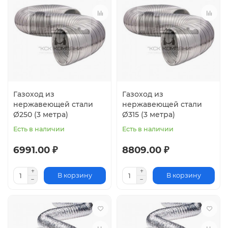
Газоход из
Газоход из
нержавеющей стали
нержавеющей стали
Ø250 (3 метра)
Ø315 (3 метра)
Есть в наличии
Есть в наличии
6991.00 ₽
8809.00 ₽
В корзину
В корзину