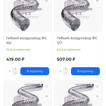
Гибкий воздуховод ФС
Гибкий воздуховод ФС
102
127
Есть в наличии
Есть в наличии
419.00 ₽
507.00 ₽
В корзину
В корзину