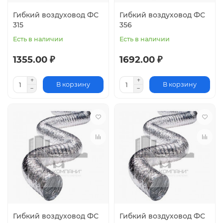
Гибкий воздуховод ФС
Гибкий воздуховод ФС
315
356
Есть в наличии
Есть в наличии
1355.00 ₽
1692.00 ₽
В корзину
В корзину
Гибкий воздуховод ФС
Гибкий воздуховод ФС