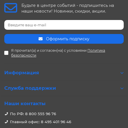
Будьте в центре событий - подпишитесь на
наши новости! Новинки, скидки, акции.
Оформить подписку
Я прочитал(а) и согласен(на) с условиями
Политика
безопасности
Информация
Служба поддержки
Наши контакты
По РФ: 8 800 555 96 76
Главный офис: 8 495 401 96 46