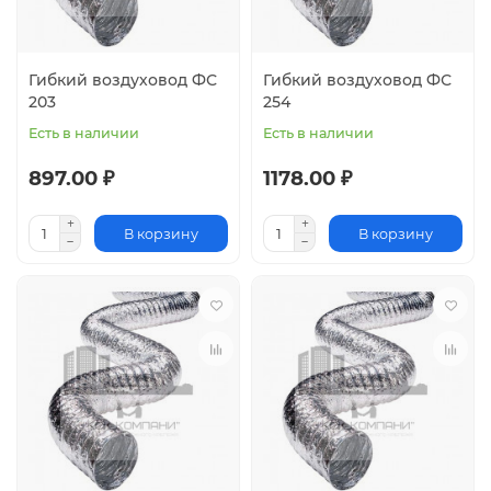
Гибкий воздуховод ФС
Гибкий воздуховод ФС
203
254
Есть в наличии
Есть в наличии
897.00 ₽
1178.00 ₽
В корзину
В корзину