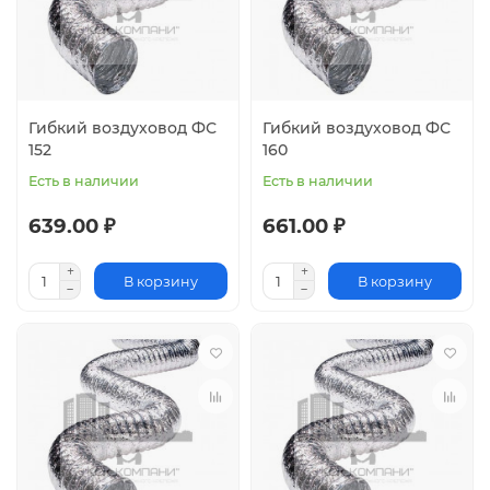
Гибкий воздуховод ФС
Гибкий воздуховод ФС
152
160
Есть в наличии
Есть в наличии
639.00 ₽
661.00 ₽
В корзину
В корзину