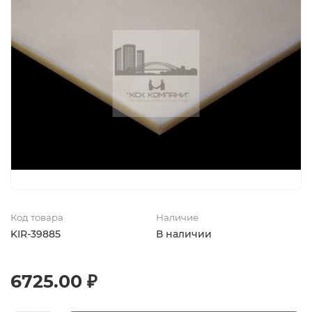
Код товара
Наличие
KIR-39885
В наличии
6725.00 ₽