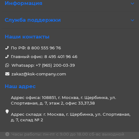
Информация
Служба поддержки
Наши контакты
По РФ: 8 800 555 96 76
Главный офис: 8 495 401 96 46
Whatsapp: +7 (965) 200-03-39
zakaz@ksk-company.com
Наш адрес
Адрес офиса: 108851, г. Москва, г. Щербинка, ул.
Спортивная, д. 7, этаж 2, офис 33,37,38
Адрес склада: г. Москва, г. Щербинка, ул. Спортивная,
д. 7, склад № 2
Часы работы: пн-пт с 9.00 до 18.00 сб-вс выходной