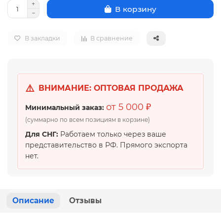
В корзину
В закладки
В сравнение
⚠️
ВНИМАНИЕ: ОПТОВАЯ ПРОДАЖА
от 5 000 ₽
Минимальный заказ:
(суммарно по всем позициям в корзине)
Для СНГ:
Работаем только через ваше
представительство в РФ. Прямого экспорта
нет.
Описание
Отзывы