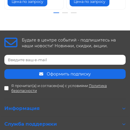
Цена по запросу
Цена по запросу
Будьте в центре событий - подпишитесь на
наши новости! Новинки, скидки, акции.
Оформить подписку
Я прочитал(а) и согласен(на) с условиями
Политика
безопасности
Информация
Служба поддержки