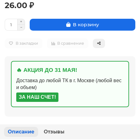
26.00 ₽
В корзину
В закладки
В сравнение
🔥 АКЦИЯ ДО 31 МАЯ!
Доставка до любой ТК в г. Москве (любой вес
и объем)
ЗА НАШ СЧЕТ!
Описание
Отзывы