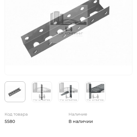
Код товара
Наличие
5580
В наличии